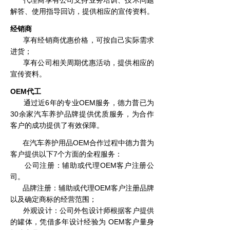
代理商享有公司支持业务培训、技术问题
解答、使用指导回访，提供相应的宣传资料。
经销商
享有经销商优惠价格，可按自己实际需求
进货；
享有公司相关周期优惠活动，提供相应的
宣传资料。
OEM代工
通过近6年的专业OEM服务，德力普已为
30余家汽车养护品牌提供优质服务，为合作
客户的成功提供了有效保障。
在汽车养护用品OEM合作过程中德力普为
客户提供以下7个方面的全程服务：
公司注册：辅助或代理OEM客户注册公
司。
品牌注册：辅助或代理OEM客户注册品牌
以及确定商标的经营范围；
外观设计：公司外包设计师根据客户提供
的罐体，凭借多年设计经验为 OEM客户量身