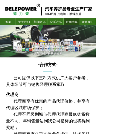
首页
关于我们
新闻资讯
全系产品
合作共赢
联系我们
·合作方式·
公司提供以下三种方式供广大客户参考，
具体细节可与销售经理联系索取
代理商
代理商享有优惠的产品代理价格，并享有
代理区域市场保护；
代理不同级别城市代理代理商最低购货数
量不同。年销售量达到我公司指标的也将得到
奖励；