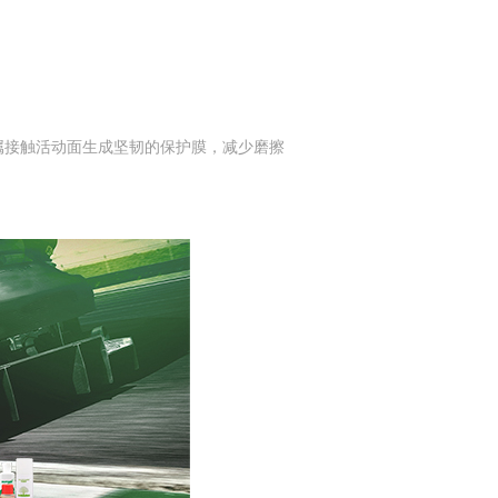
金属接触活动面生成坚韧的保护膜，减少磨擦