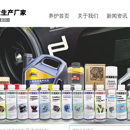
养护首页
关于我们
新闻资讯