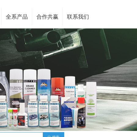
全系产品
合作共赢
联系我们