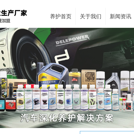
养护首页
关于我们
新闻资讯