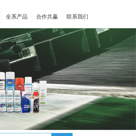
全系产品
合作共赢
联系我们