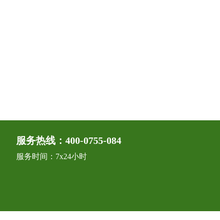
服务热线：400-0755-084
服务时间：7x24小时